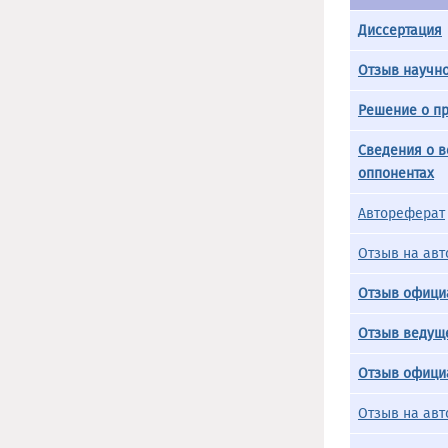
Диссертация
Отзыв научно
Решение о пр
Сведения о 
оппонентах
Автореферат
Отзыв на авт
Отзыв официа
Отзыв ведущ
Отзыв официа
Отзыв на авт