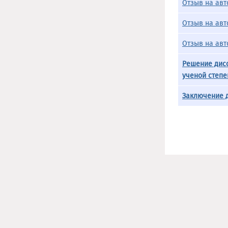
Отзыв на авт
Отзыв на авт
Отзыв на авт
Решение дисс
ученой степе
Заключение д