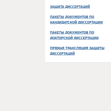
ЗАЩИТА ДИССЕРТАЦИЙ
ПАКЕТЫ ДОКУМЕНТОВ ПО
КАНДИДАТСКОЙ ДИССЕРТАЦИИ
ПАКЕТЫ ДОКУМЕНТОВ ПО
ДОКТОРСКОЙ ДИССЕРТАЦИИ
ПРЯМАЯ ТРАНСЛЯЦИЯ ЗАЩИТЫ
ДИССЕРТАЦИЙ