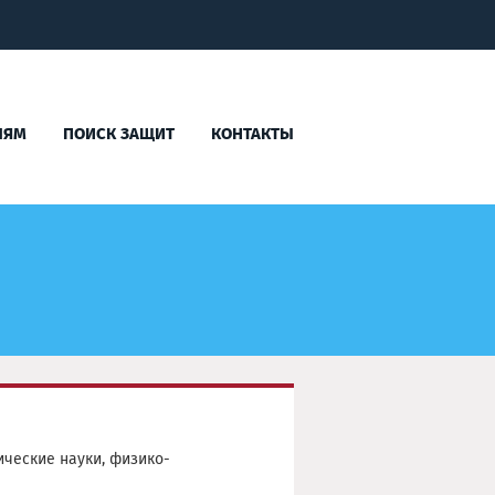
ЛЯМ
ПОИСК ЗАЩИТ
КОНТАКТЫ
нические науки, физико-