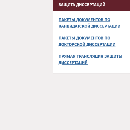
ЗАЩИТА ДИССЕРТАЦИЙ
ПАКЕТЫ ДОКУМЕНТОВ ПО
КАНДИДАТСКОЙ ДИССЕРТАЦИИ
ПАКЕТЫ ДОКУМЕНТОВ ПО
ДОКТОРСКОЙ ДИССЕРТАЦИИ
ПРЯМАЯ ТРАНСЛЯЦИЯ ЗАЩИТЫ
ДИССЕРТАЦИЙ