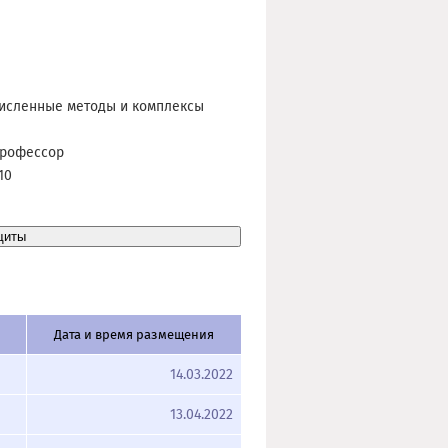
численные методы и комплексы
 профессор
10
Дата и время размещения
14.03.2022
13.04.2022