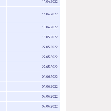
14.04.2022
14.04.2022
15.04.2022
13.05.2022
27.05.2022
27.05.2022
27.05.2022
01.06.2022
01.06.2022
07.06.2022
07.06.2022