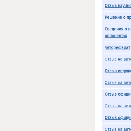
Отзыв научно
Решение о пр
Сведения о 
оппонентах
Автореферат
Отзыв на авт
Отзыв ведущ
Отзыв на авт
Отзыв официа
Отзыв на авт
Отзыв официа
Отзыв на авт