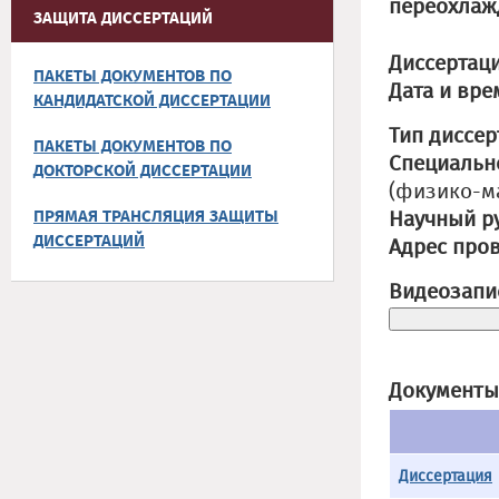
переохлаж
ЗАЩИТА ДИССЕРТАЦИЙ
Диссертаци
ПАКЕТЫ ДОКУМЕНТОВ ПО
Дата и вре
КАНДИДАТСКОЙ ДИССЕРТАЦИИ
Тип диссер
ПАКЕТЫ ДОКУМЕНТОВ ПО
Специальн
ДОКТОРСКОЙ ДИССЕРТАЦИИ
(физико-м
ПРЯМАЯ ТРАНСЛЯЦИЯ ЗАЩИТЫ
Научный р
ДИССЕРТАЦИЙ
Адрес про
Видеозапи
Документы
Диссертация