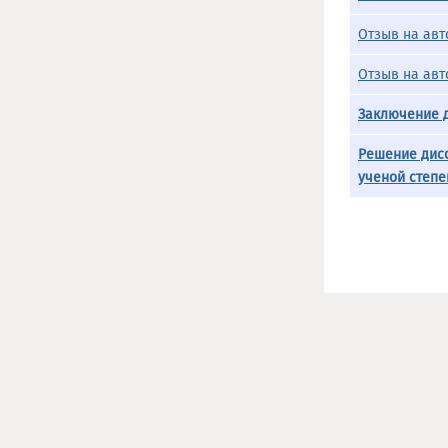
Отзыв на авт
Отзыв на авт
Заключение д
Решение дисс
ученой степе